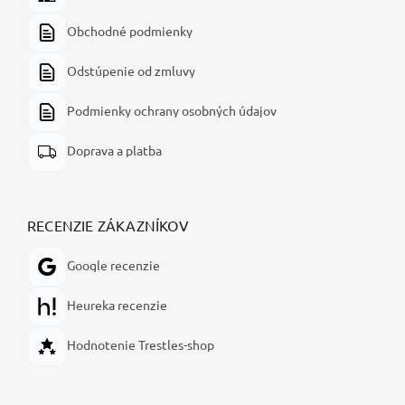
Obchodné podmienky
Odstúpenie od zmluvy
Podmienky ochrany osobných údajov
Doprava a platba
RECENZIE ZÁKAZNÍKOV
Google recenzie
Heureka recenzie
Hodnotenie Trestles-shop