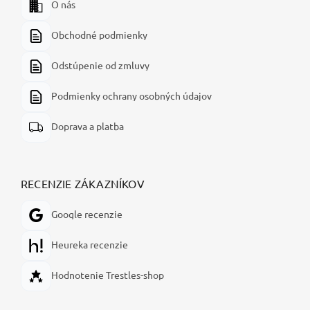
O nás
Obchodné podmienky
Odstúpenie od zmluvy
Podmienky ochrany osobných údajov
Doprava a platba
RECENZIE ZÁKAZNÍKOV
Google recenzie
Heureka recenzie
Hodnotenie Trestles-shop