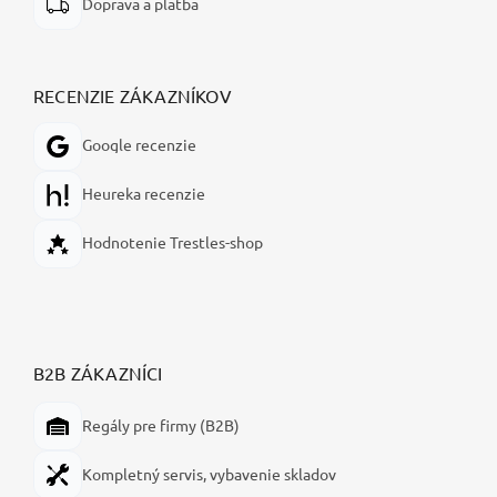
Doprava a platba
RECENZIE ZÁKAZNÍKOV
Google recenzie
Heureka recenzie
Hodnotenie Trestles-shop
B2B ZÁKAZNÍCI
Regály pre firmy (B2B)
Kompletný servis, vybavenie skladov