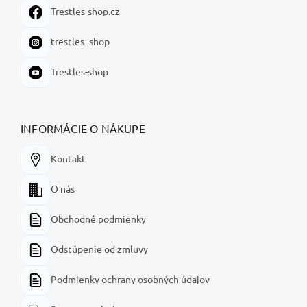
Trestles-shop.cz
trestles_shop
Trestles-shop
INFORMÁCIE O NÁKUPE
Kontakt
O nás
Obchodné podmienky
Odstúpenie od zmluvy
Podmienky ochrany osobných údajov