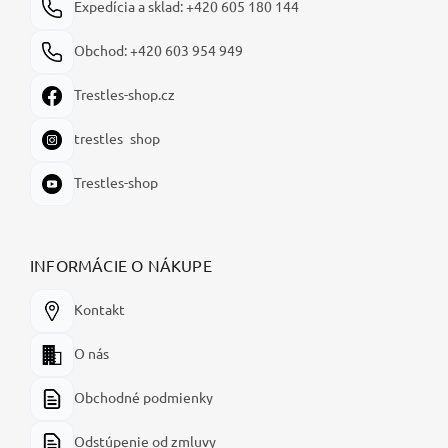
Expedícia a sklad: +420 605 180 144
Obchod: +420 603 954 949
Trestles-shop.cz
trestles_shop
Trestles-shop
INFORMÁCIE O NÁKUPE
Kontakt
O nás
Obchodné podmienky
Odstúpenie od zmluvy