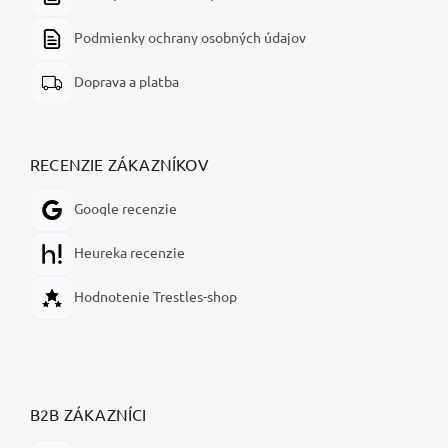
Podmienky ochrany osobných údajov
Doprava a platba
RECENZIE ZÁKAZNÍKOV
Google recenzie
Heureka recenzie
Hodnotenie Trestles-shop
B2B ZÁKAZNÍCI