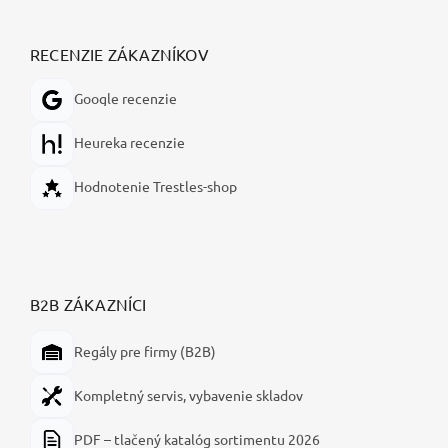
RECENZIE ZÁKAZNÍKOV
Google recenzie
Heureka recenzie
Hodnotenie Trestles-shop
B2B ZÁKAZNÍCI
Regály pre firmy (B2B)
Kompletný servis, vybavenie skladov
PDF – tlačený katalóg sortimentu 2026