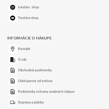
trestles_shop
Trestles-shop
INFORMÁCIE O NÁKUPE
Kontakt
O nás
Obchodné podmienky
Odstúpenie od zmluvy
Podmienky ochrany osobných údajov
Doprava a platba