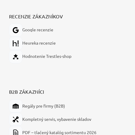
RECENZIE ZÁKAZNÍKOV
Google recenzie
Heureka recenzie
Hodnotenie Trestles-shop
B2B ZÁKAZNÍCI
Regály pre firmy (B2B)
Kompletný servis, vybavenie skladov
PDF – tlačený katalóg sortimentu 2026