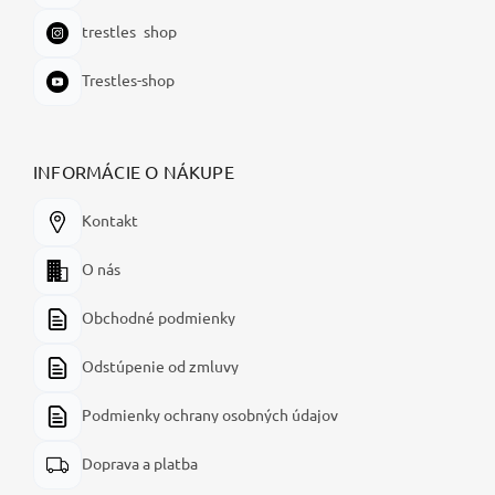
trestles_shop
Trestles-shop
INFORMÁCIE O NÁKUPE
Kontakt
O nás
Obchodné podmienky
Odstúpenie od zmluvy
Podmienky ochrany osobných údajov
Doprava a platba