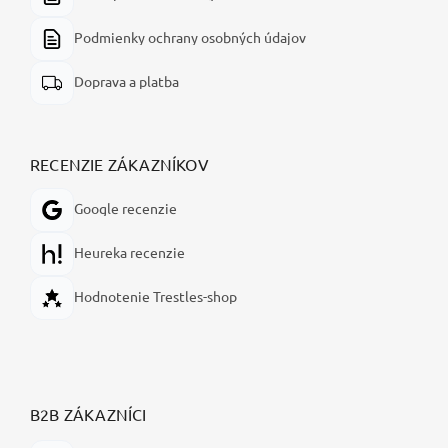
Podmienky ochrany osobných údajov
Doprava a platba
RECENZIE ZÁKAZNÍKOV
Google recenzie
Heureka recenzie
Hodnotenie Trestles-shop
B2B ZÁKAZNÍCI