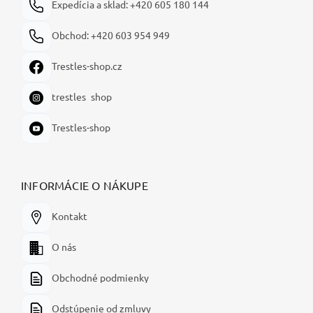
Expedícia a sklad: +420 605 180 144
Obchod: +420 603 954 949
Trestles-shop.cz
trestles_shop
Trestles-shop
INFORMÁCIE O NÁKUPE
Kontakt
O nás
Obchodné podmienky
Odstúpenie od zmluvy