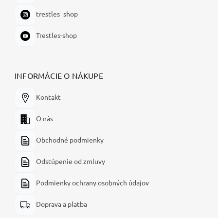
trestles_shop
Trestles-shop
INFORMÁCIE O NÁKUPE
Kontakt
O nás
Obchodné podmienky
Odstúpenie od zmluvy
Podmienky ochrany osobných údajov
Doprava a platba