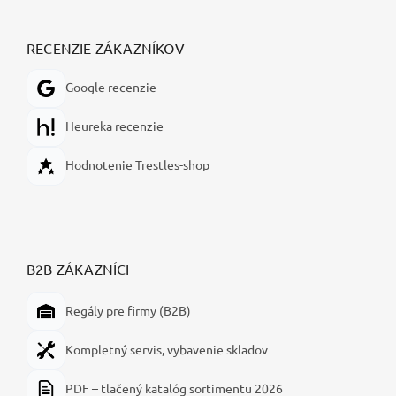
RECENZIE ZÁKAZNÍKOV
Google recenzie
Heureka recenzie
Hodnotenie Trestles-shop
B2B ZÁKAZNÍCI
Regály pre firmy (B2B)
Kompletný servis, vybavenie skladov
PDF – tlačený katalóg sortimentu 2026