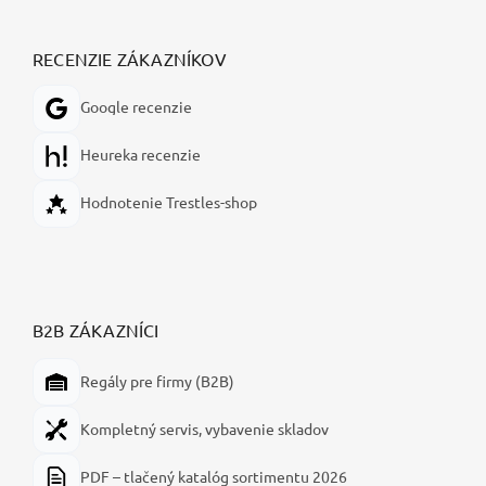
RECENZIE ZÁKAZNÍKOV
Google recenzie
Heureka recenzie
Hodnotenie Trestles-shop
B2B ZÁKAZNÍCI
Regály pre firmy (B2B)
Kompletný servis, vybavenie skladov
PDF – tlačený katalóg sortimentu 2026