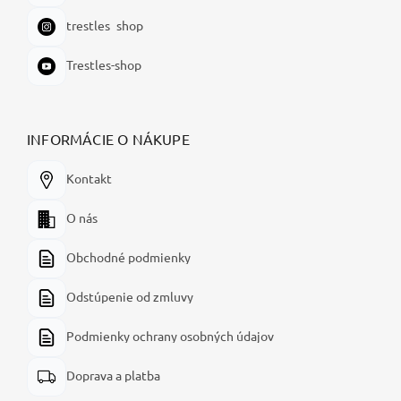
trestles_shop
Trestles-shop
INFORMÁCIE O NÁKUPE
Kontakt
O nás
Obchodné podmienky
Odstúpenie od zmluvy
Podmienky ochrany osobných údajov
Doprava a platba