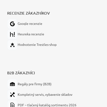
RECENZIE ZÁKAZNÍKOV
Google recenzie
Heureka recenzie
Hodnotenie Trestles-shop
B2B ZÁKAZNÍCI
Regály pre firmy (B2B)
Kompletný servis, vybavenie skladov
PDF – tlačený katalóg sortimentu 2026