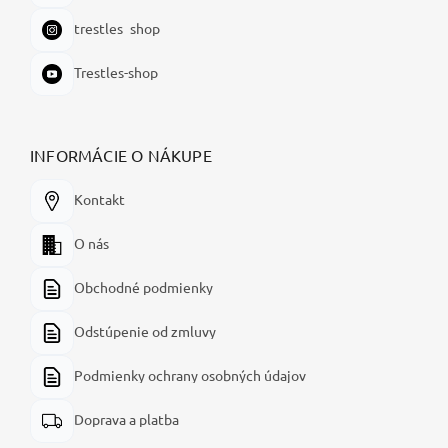
trestles_shop
Trestles-shop
INFORMÁCIE O NÁKUPE
Kontakt
O nás
Obchodné podmienky
Odstúpenie od zmluvy
Podmienky ochrany osobných údajov
Doprava a platba