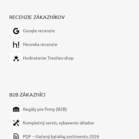
RECENZIE ZÁKAZNÍKOV
Google recenzie
Heureka recenzie
Hodnotenie Trestles-shop
B2B ZÁKAZNÍCI
Regály pre firmy (B2B)
Kompletný servis, vybavenie skladov
PDF – tlačený katalóg sortimentu 2026