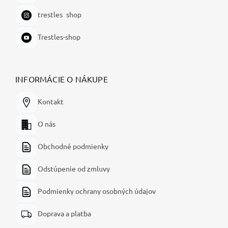
trestles_shop
Trestles-shop
INFORMÁCIE O NÁKUPE
Kontakt
O nás
Obchodné podmienky
Odstúpenie od zmluvy
Podmienky ochrany osobných údajov
Doprava a platba