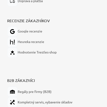
Doprava a platba
RECENZIE ZÁKAZNÍKOV
Google recenzie
Heureka recenzie
Hodnotenie Trestles-shop
B2B ZÁKAZNÍCI
Regály pre firmy (B2B)
Kompletný servis, vybavenie skladov