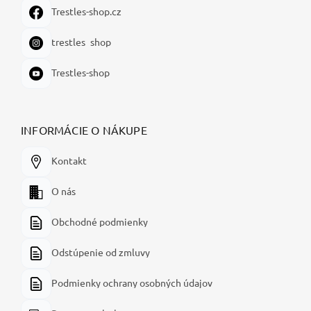
Trestles-shop.cz
trestles_shop
Trestles-shop
INFORMÁCIE O NÁKUPE
Kontakt
O nás
Obchodné podmienky
Odstúpenie od zmluvy
Podmienky ochrany osobných údajov