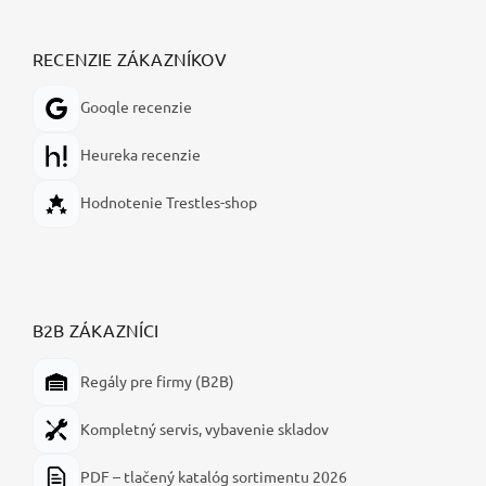
RECENZIE ZÁKAZNÍKOV
Google recenzie
Heureka recenzie
Hodnotenie Trestles-shop
B2B ZÁKAZNÍCI
Regály pre firmy (B2B)
Kompletný servis, vybavenie skladov
PDF – tlačený katalóg sortimentu 2026