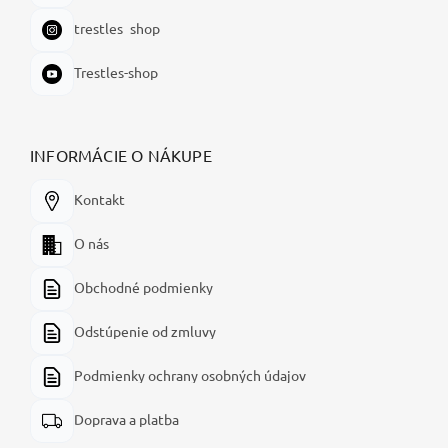
trestles_shop
Trestles-shop
INFORMÁCIE O NÁKUPE
Kontakt
O nás
Obchodné podmienky
Odstúpenie od zmluvy
Podmienky ochrany osobných údajov
Doprava a platba