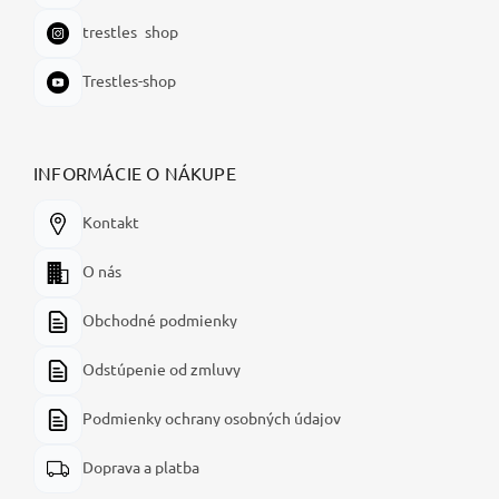
trestles_shop
Trestles-shop
INFORMÁCIE O NÁKUPE
Kontakt
O nás
Obchodné podmienky
Odstúpenie od zmluvy
Podmienky ochrany osobných údajov
Doprava a platba