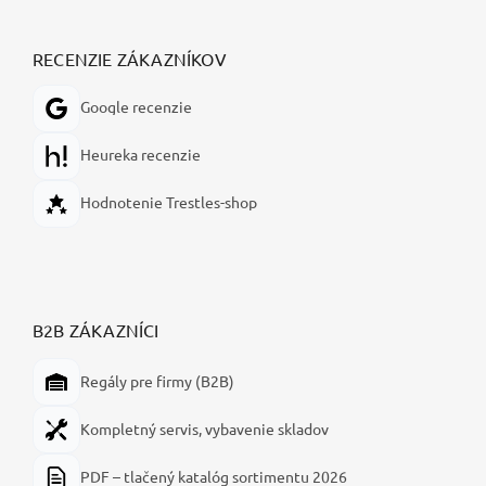
RECENZIE ZÁKAZNÍKOV
Google recenzie
Heureka recenzie
Hodnotenie Trestles-shop
B2B ZÁKAZNÍCI
Regály pre firmy (B2B)
Kompletný servis, vybavenie skladov
PDF – tlačený katalóg sortimentu 2026