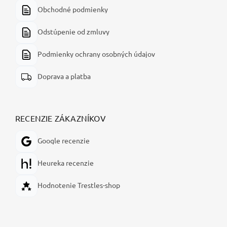
Obchodné podmienky
Odstúpenie od zmluvy
Podmienky ochrany osobných údajov
Doprava a platba
RECENZIE ZÁKAZNÍKOV
Google recenzie
Heureka recenzie
Hodnotenie Trestles-shop