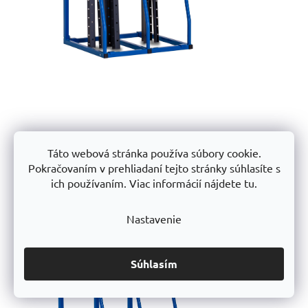
Táto webová stránka používa súbory cookie.
Pokračovaním v prehliadaní tejto stránky súhlasíte s
ich používaním. Viac informácií nájdete tu.
Nastavenie
Súhlasím