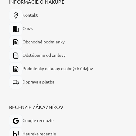
INFORMÁCIE O NÁKUPE
Kontakt
O nás
Obchodné podmienky
Odstúpenie od zmluvy
Podmienky ochrany osobných údajov
Doprava a platba
RECENZIE ZÁKAZNÍKOV
Google recenzie
Heureka recenzie