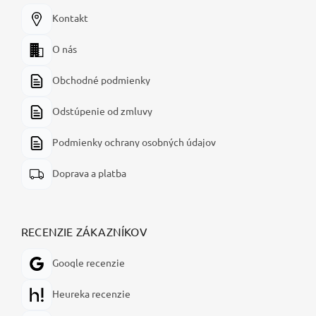
Kontakt
O nás
Obchodné podmienky
Odstúpenie od zmluvy
Podmienky ochrany osobných údajov
Doprava a platba
RECENZIE ZÁKAZNÍKOV
Google recenzie
Heureka recenzie