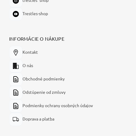
trestles_shop
Trestles-shop
INFORMÁCIE O NÁKUPE
Kontakt
O nás
Obchodné podmienky
Odstúpenie od zmluvy
Podmienky ochrany osobných údajov
Doprava a platba