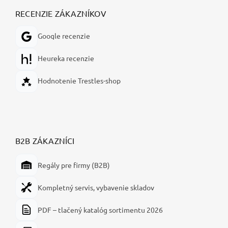
RECENZIE ZÁKAZNÍKOV
Google recenzie
Heureka recenzie
Hodnotenie Trestles-shop
B2B ZÁKAZNÍCI
Regály pre firmy (B2B)
Kompletný servis, vybavenie skladov
PDF – tlačený katalóg sortimentu 2026