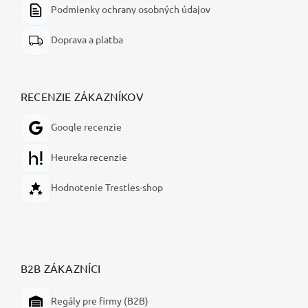
Podmienky ochrany osobných údajov
Doprava a platba
RECENZIE ZÁKAZNÍKOV
Google recenzie
Heureka recenzie
Hodnotenie Trestles-shop
B2B ZÁKAZNÍCI
Regály pre firmy (B2B)