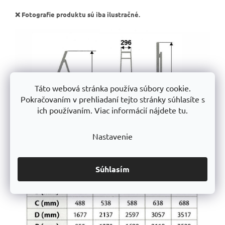
❌ Fotografie produktu sú iba ilustračné.
Táto webová stránka používa súbory cookie.
Pokračovaním v prehliadaní tejto stránky súhlasíte s
ich používaním. Viac informácií nájdete tu.
Nastavenie
Súhlasím