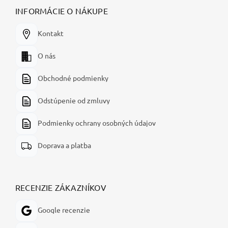
INFORMÁCIE O NÁKUPE
Kontakt
O nás
Obchodné podmienky
Odstúpenie od zmluvy
Podmienky ochrany osobných údajov
Doprava a platba
RECENZIE ZÁKAZNÍKOV
Google recenzie