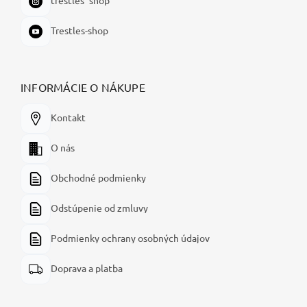
Trestles-shop
INFORMÁCIE O NÁKUPE
Kontakt
O nás
Obchodné podmienky
Odstúpenie od zmluvy
Podmienky ochrany osobných údajov
Doprava a platba