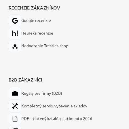
RECENZIE ZÁKAZNÍKOV
Google recenzie
Heureka recenzie
Hodnotenie Trestles-shop
B2B ZÁKAZNÍCI
Regály pre firmy (B2B)
Kompletný servis, vybavenie skladov
PDF – tlačený katalóg sortimentu 2026