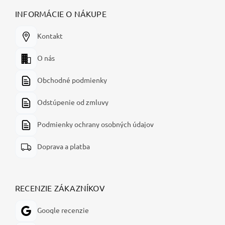
INFORMÁCIE O NÁKUPE
Kontakt
O nás
Obchodné podmienky
Odstúpenie od zmluvy
Podmienky ochrany osobných údajov
Doprava a platba
RECENZIE ZÁKAZNÍKOV
Google recenzie