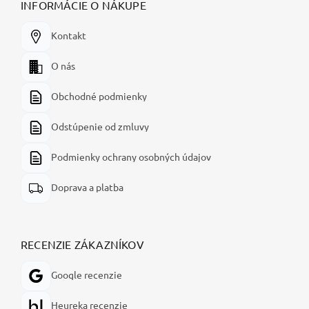
INFORMÁCIE O NÁKUPE
Kontakt
O nás
Obchodné podmienky
Odstúpenie od zmluvy
Podmienky ochrany osobných údajov
Doprava a platba
RECENZIE ZÁKAZNÍKOV
Google recenzie
Heureka recenzie