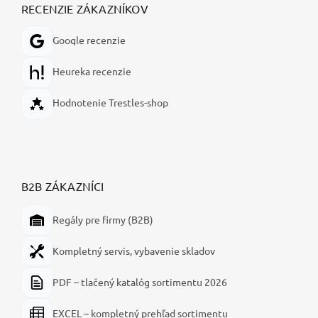
RECENZIE ZÁKAZNÍKOV
Google recenzie
Heureka recenzie
Hodnotenie Trestles-shop
B2B ZÁKAZNÍCI
Regály pre firmy (B2B)
Kompletný servis, vybavenie skladov
PDF – tlačený katalóg sortimentu 2026
EXCEL – kompletný prehľad sortimentu