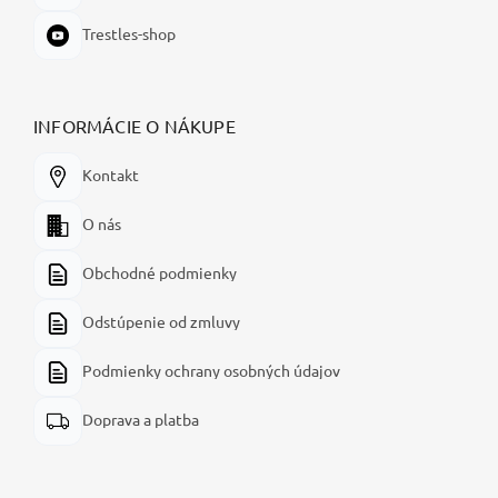
Trestles-shop
INFORMÁCIE O NÁKUPE
Kontakt
O nás
Obchodné podmienky
Odstúpenie od zmluvy
Podmienky ochrany osobných údajov
Doprava a platba