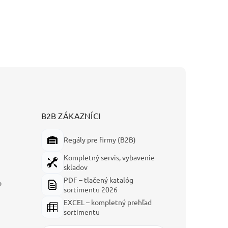
B2B ZÁKAZNÍCI
Regály pre firmy (B2B)
Kompletný servis, vybavenie
skladov
PDF – tlačený katalóg
p
sortimentu 2026
EXCEL – kompletný prehľad
sortimentu