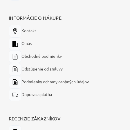
INFORMÁCIE O NÁKUPE
Kontakt
O nás
Obchodné podmienky
Odstúpenie od zmluvy
Podmienky ochrany osobných údajov
Doprava a platba
RECENZIE ZÁKAZNÍKOV