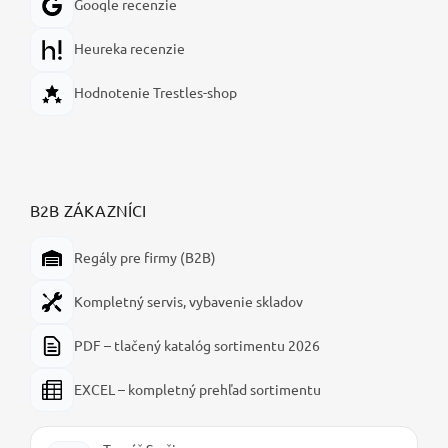
Google recenzie
Heureka recenzie
Hodnotenie Trestles-shop
B2B ZÁKAZNÍCI
Regály pre firmy (B2B)
Kompletný servis, vybavenie skladov
PDF – tlačený katalóg sortimentu 2026
EXCEL – kompletný prehľad sortimentu