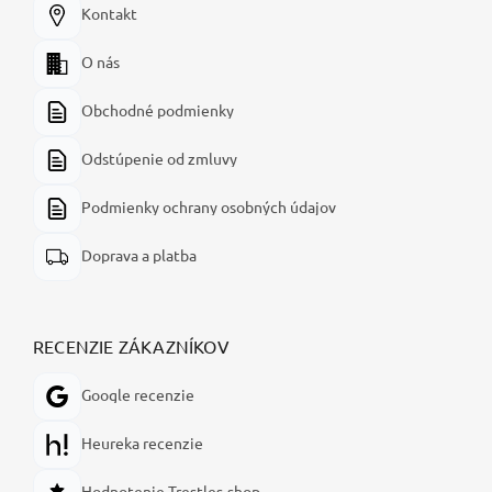
Kontakt
O nás
Obchodné podmienky
Odstúpenie od zmluvy
Podmienky ochrany osobných údajov
Doprava a platba
RECENZIE ZÁKAZNÍKOV
Google recenzie
Heureka recenzie
Hodnotenie Trestles-shop