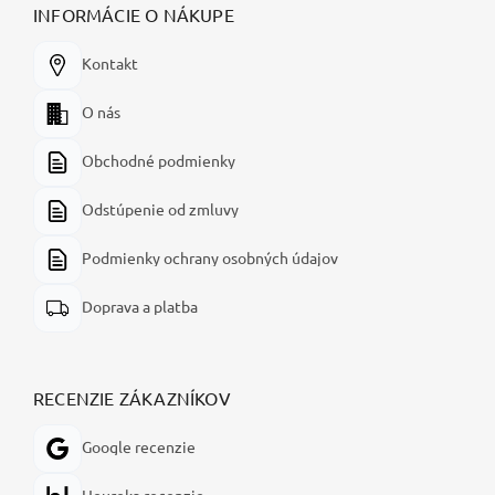
INFORMÁCIE O NÁKUPE
Kontakt
O nás
Obchodné podmienky
Odstúpenie od zmluvy
Podmienky ochrany osobných údajov
Doprava a platba
RECENZIE ZÁKAZNÍKOV
Google recenzie