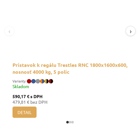
‹
›
Prístavok k regálu Trestles RNC 1800x1600x600,
nosnosť 4000 kg, 5 políc
Skladom
590,17 €
s DPH
479,81 € bez DPH
DETAIL