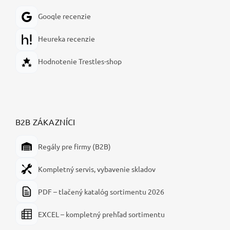
Google recenzie
Heureka recenzie
Hodnotenie Trestles-shop
B2B ZÁKAZNÍCI
Regály pre firmy (B2B)
Kompletný servis, vybavenie skladov
PDF – tlačený katalóg sortimentu 2026
EXCEL – kompletný prehľad sortimentu