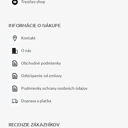
Trestles-shop
INFORMÁCIE O NÁKUPE
Kontakt
O nás
Obchodné podmienky
Odstúpenie od zmluvy
Podmienky ochrany osobných údajov
Doprava a platba
RECENZIE ZÁKAZNÍKOV