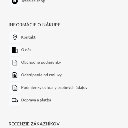
Trestles-shop
INFORMÁCIE O NÁKUPE
Kontakt
O nás
Obchodné podmienky
Odstúpenie od zmluvy
Podmienky ochrany osobných údajov
Doprava a platba
RECENZIE ZÁKAZNÍKOV