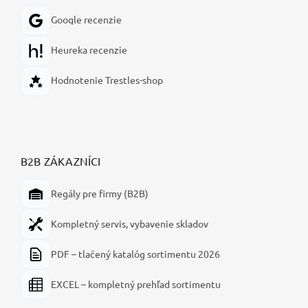
Google recenzie
Heureka recenzie
Hodnotenie Trestles-shop
B2B ZÁKAZNÍCI
Regály pre firmy (B2B)
Kompletný servis, vybavenie skladov
PDF – tlačený katalóg sortimentu 2026
EXCEL – kompletný prehľad sortimentu