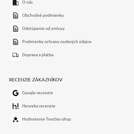
O nás
Obchodné podmienky
Odstúpenie od zmluvy
Podmienky ochrany osobných údajov
Doprava a platba
RECENZIE ZÁKAZNÍKOV
Google recenzie
Heureka recenzie
Hodnotenie Trestles-shop