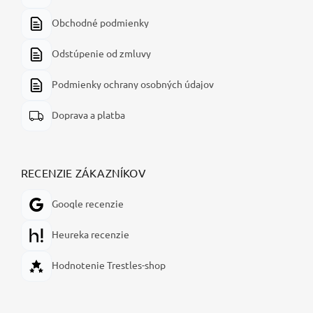
Obchodné podmienky
Odstúpenie od zmluvy
Podmienky ochrany osobných údajov
Doprava a platba
RECENZIE ZÁKAZNÍKOV
Google recenzie
Heureka recenzie
Hodnotenie Trestles-shop