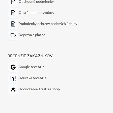
Obchodné podmienky
Odstúpenie od zmluvy
Podmienky ochrany osobných údajov
Doprava a platba
RECENZIE ZÁKAZNÍKOV
Google recenzie
Heureka recenzie
Hodnotenie Trestles-shop